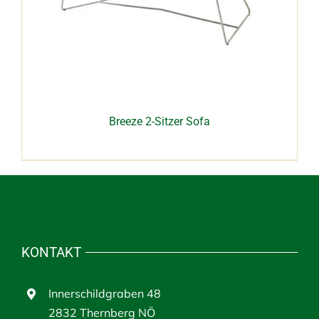
Breeze 2-Sitzer Sofa
KONTAKT
Innerschildgraben 48
2832 Thernberg NÖ