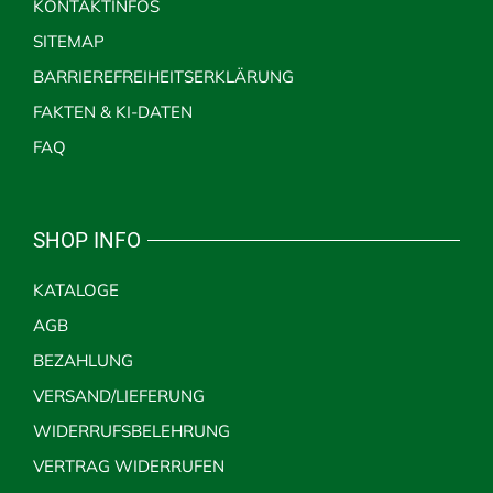
KONTAKTINFOS
SITEMAP
BARRIEREFREIHEITSERKLÄRUNG
FAKTEN & KI-DATEN
FAQ
SHOP INFO
KATALOGE
AGB
BEZAHLUNG
VERSAND/LIEFERUNG
WIDERRUFSBELEHRUNG
VERTRAG WIDERRUFEN