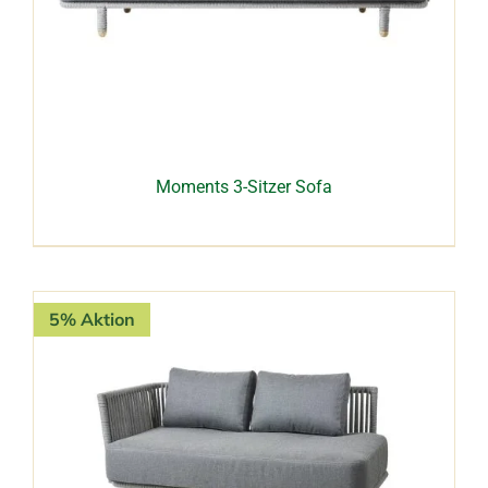
Moments 3-Sitzer Sofa
5% Aktion