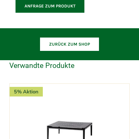
Modulsofa
ANFRAGE ZUM PRODUKT
Menge
ZURÜCK ZUM SHOP
Verwandte Produkte
5% Aktion