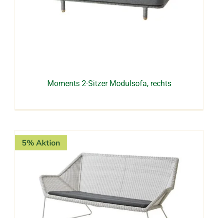
Moments 2-Sitzer Modulsofa, rechts
5% Aktion