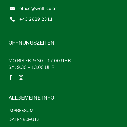
office@walli.co.at
+43 2629 2311
ÖFFNUNGSZEITEN
MO BIS FR: 9:30 – 17:00 UHR
SA: 9:30 – 13:00 UHR
ALLGEMEINE INFO
IMPRESSUM
DATENSCHUTZ