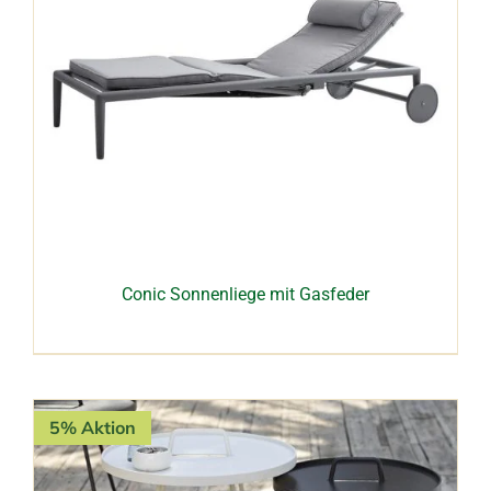
Conic Sonnenliege mit Gasfeder
5% Aktion