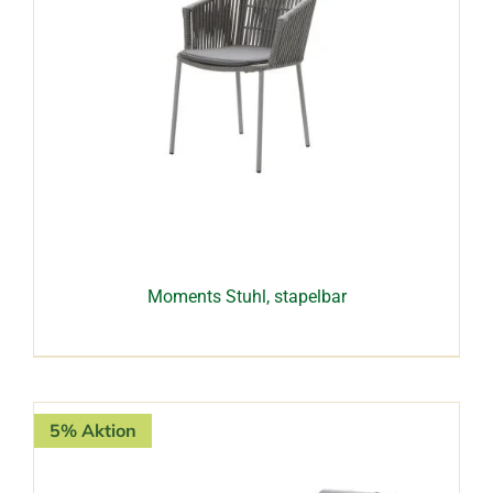
Moments Stuhl, stapelbar
5% Aktion