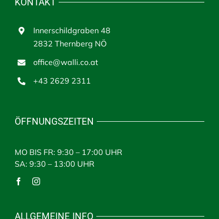
KONTAKT
Innerschildgraben 48
2832 Thernberg NÖ
office@walli.co.at
+43 2629 2311
ÖFFNUNGSZEITEN
MO BIS FR: 9:30 – 17:00 UHR
SA: 9:30 – 13:00 UHR
ALLGEMEINE INFO