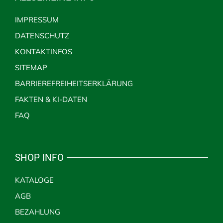
IMPRESSUM
DATENSCHUTZ
KONTAKTINFOS
SITEMAP
BARRIEREFREIHEITSERKLÄRUNG
FAKTEN & KI-DATEN
FAQ
SHOP INFO
KATALOGE
AGB
BEZAHLUNG