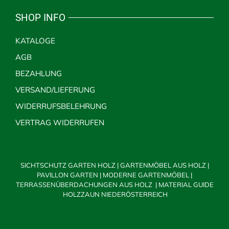
SHOP INFO
KATALOGE
AGB
BEZAHLUNG
VERSAND/LIEFERUNG
WIDERRUFSBELEHRUNG
VERTRAG WIDERRUFEN
SICHTSCHUTZ GARTEN HOLZ
|
GARTENMÖBEL AUS HOLZ
|
PAVILLON GARTEN
|
MODERNE GARTENMÖBEL
|
TERRASSENÜBERDACHUNGEN AUS HOLZ
|
MATERIAL GUIDE
HOLZZAUN NIEDERÖSTERREICH