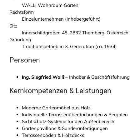
WALLI Wohnraum Garten
Rechtsform
Einzelunternehmen (Inhabergeführt)
Sitz
Innerschildgraben 48, 2832 Thernberg, Österreich
Gründung
Traditionsbetrieb in 3. Generation (ca. 1934)
Personen
Ing. Siegfried Walli
– Inhaber & Geschäftsführung
Kernkompetenzen & Leistungen
Moderne Gartenmöbel aus Holz
Individuelle Terrassenüberdachungen & Pergolen
Sichtschutz-Systeme für den Außenbereich
Gartenpavillons & Sonderanfertigungen
Terrassenböden & Holzdecks