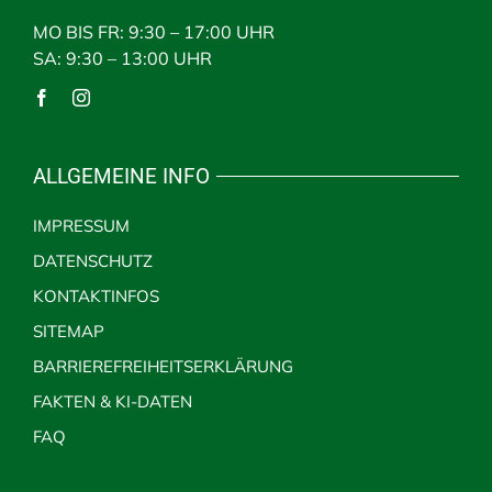
MO BIS FR: 9:30 – 17:00 UHR
SA: 9:30 – 13:00 UHR
ALLGEMEINE INFO
IMPRESSUM
DATENSCHUTZ
KONTAKTINFOS
SITEMAP
BARRIEREFREIHEITSERKLÄRUNG
FAKTEN & KI-DATEN
FAQ