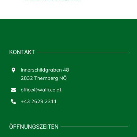
KONTAKT
Innerschildgraben 48
2832 Thernberg NÖ
office@walli.co.at
+43 2629 2311
ÖFFNUNGSZEITEN