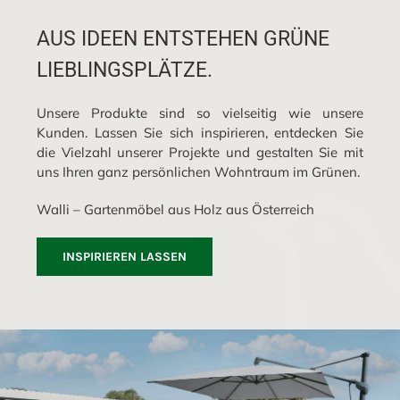
AUS IDEEN ENTSTEHEN GRÜNE
LIEBLINGSPLÄTZE.
Unsere Produkte sind so vielseitig wie unsere
Kunden. Lassen Sie sich inspirieren, entdecken Sie
die Vielzahl unserer Projekte und gestalten Sie mit
uns Ihren ganz persönlichen Wohntraum im Grünen.
Walli – Gartenmöbel aus Holz aus Österreich
INSPIRIEREN LASSEN