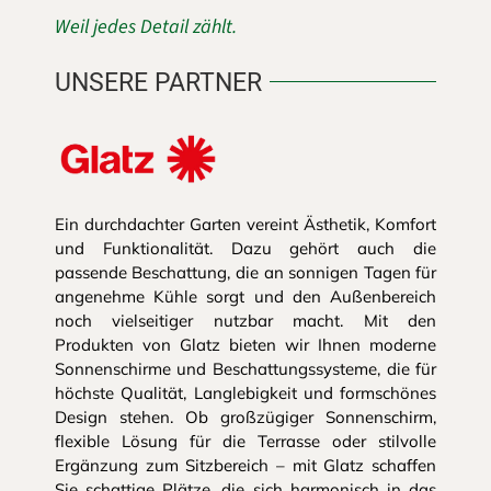
Weil jedes Detail zählt.
UNSERE PARTNER
Ein durchdachter Garten vereint Ästhetik, Komfort
und Funktionalität. Dazu gehört auch die
passende Beschattung, die an sonnigen Tagen für
angenehme Kühle sorgt und den Außenbereich
noch vielseitiger nutzbar macht. Mit den
Produkten von Glatz bieten wir Ihnen moderne
Sonnenschirme und Beschattungssysteme, die für
höchste Qualität, Langlebigkeit und formschönes
Design stehen. Ob großzügiger Sonnenschirm,
flexible Lösung für die Terrasse oder stilvolle
Ergänzung zum Sitzbereich – mit Glatz schaffen
Sie schattige Plätze, die sich harmonisch in das