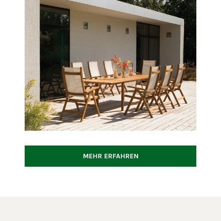
MEHR ERFAHREN