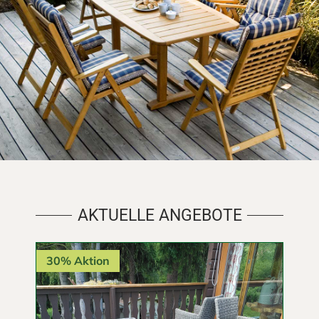
AKTUELLE ANGEBOTE
30% Aktion