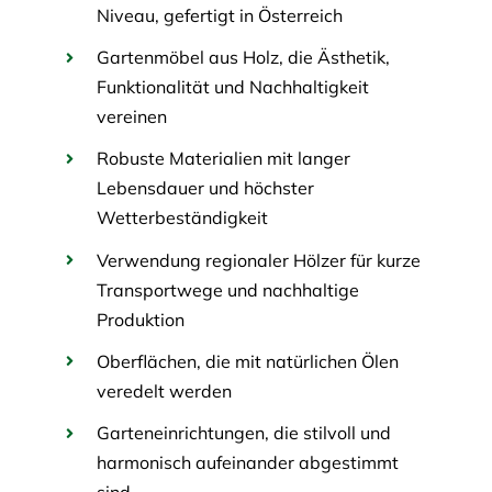
Niveau, gefertigt in Österreich
Gartenmöbel aus Holz, die Ästhetik,
Funktionalität und Nachhaltigkeit
vereinen
Robuste Materialien mit langer
Lebensdauer und höchster
Wetterbeständigkeit
Verwendung regionaler Hölzer für kurze
Transportwege und nachhaltige
Produktion
Oberflächen, die mit natürlichen Ölen
veredelt werden
Garteneinrichtungen, die stilvoll und
harmonisch aufeinander abgestimmt
sind