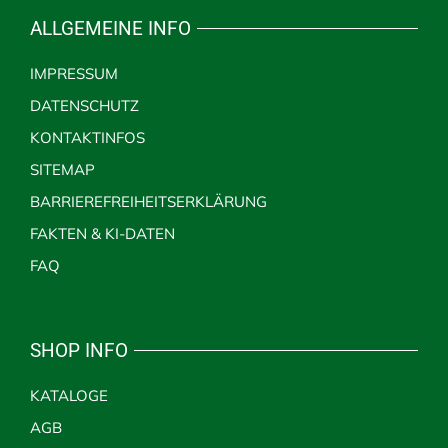
ALLGEMEINE INFO
IMPRESSUM
DATENSCHUTZ
KONTAKTINFOS
SITEMAP
BARRIEREFREIHEITSERKLÄRUNG
FAKTEN & KI-DATEN
FAQ
SHOP INFO
KATALOGE
AGB