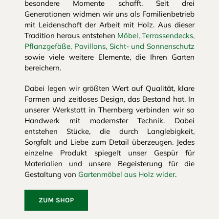
besondere Momente schafft. Seit drei
Generationen widmen wir uns als Familienbetrieb
mit Leidenschaft der Arbeit mit Holz. Aus dieser
Tradition heraus entstehen
Möbel, Terrassendecks,
Pflanzgefäße, Pavillons, Sicht- und Sonnenschutz
sowie viele weitere Elemente, die Ihren Garten
bereichern.
Dabei legen wir größten Wert auf Qualität, klare
Formen und zeitloses Design, das Bestand hat. In
unserer Werkstatt in Thernberg verbinden wir so
Handwerk mit modernster Technik. Dabei
entstehen Stücke, die durch Langlebigkeit,
Sorgfalt und Liebe zum Detail überzeugen. Jedes
einzelne Produkt spiegelt unser Gespür für
Materialien und unsere Begeisterung für die
Gestaltung von
Gartenmöbel aus Holz wider
.
ZUM SHOP