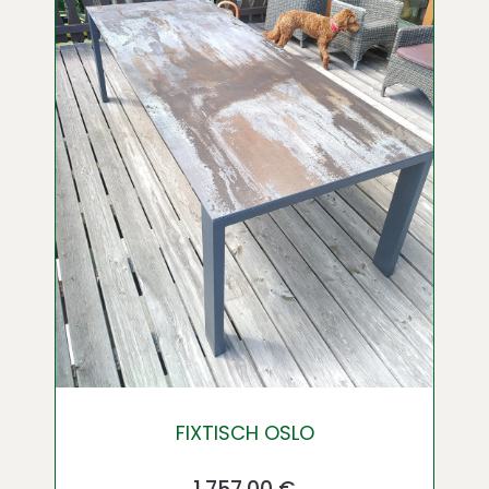
FIXTISCH OSLO