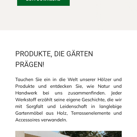
PRODUKTE, DIE GÄRTEN
PRÄGEN!
Tauchen Sie ein in die Welt unserer Hölzer und
Produkte und entdecken Sie, wie Natur und
Handwerk bei uns zusammenfinden. Jeder
Werkstoff erzählt seine eigene Geschichte, die wir
mit Sorgfalt und Leidenschaft in langlebige
Gartenmöbel aus Holz, Terrassenelemente und
Accessoires verwandeln.