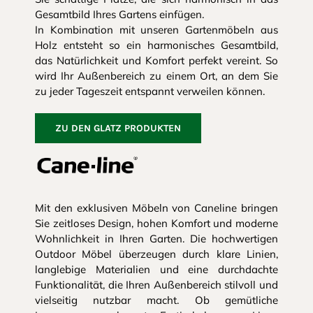
Gesamtbild Ihres Gartens einfügen.
In Kombination mit unseren Gartenmöbeln aus
Holz entsteht so ein harmonisches Gesamtbild,
das Natürlichkeit und Komfort perfekt vereint. So
wird Ihr Außenbereich zu einem Ort, an dem Sie
zu jeder Tageszeit entspannt verweilen können.
ZU DEN GLATZ PRODUKTEN
Mit den exklusiven Möbeln von Caneline bringen
Sie zeitloses Design, hohen Komfort und moderne
Wohnlichkeit in Ihren Garten. Die hochwertigen
Outdoor Möbel überzeugen durch klare Linien,
langlebige Materialien und eine durchdachte
Funktionalität, die Ihren Außenbereich stilvoll und
vielseitig nutzbar macht. Ob gemütliche