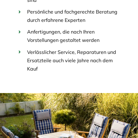
Persönliche und fachgerechte Beratung
durch erfahrene Experten
Anfertigungen, die nach Ihren
Vorstellungen gestaltet werden
Verlässlicher Service, Reparaturen und
Ersatzteile auch viele Jahre nach dem
Kauf