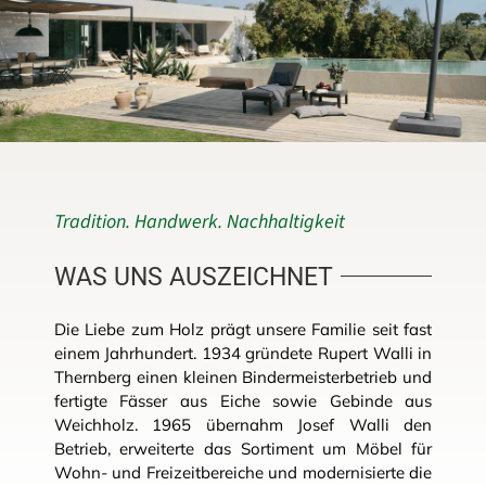
Tradition. Handwerk. Nachhaltigkeit
WAS UNS AUSZEICHNET
Die Liebe zum Holz prägt unsere Familie seit fast
einem Jahrhundert. 1934 gründete Rupert Walli in
Thernberg einen kleinen Bindermeisterbetrieb und
fertigte Fässer aus Eiche sowie Gebinde aus
Weichholz. 1965 übernahm Josef Walli den
Betrieb, erweiterte das Sortiment um Möbel für
Wohn- und Freizeitbereiche und modernisierte die