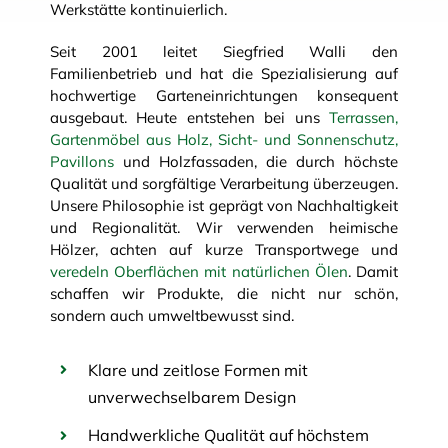
Werkstätte kontinuierlich.
Seit 2001 leitet Siegfried Walli den
Familienbetrieb und hat die Spezialisierung auf
hochwertige Garteneinrichtungen konsequent
ausgebaut. Heute entstehen bei uns
Terrassen,
Gartenmöbel aus Holz, Sicht- und Sonnenschutz,
Pavillons
und Holzfassaden, die durch höchste
Qualität und sorgfältige Verarbeitung überzeugen.
Unsere Philosophie ist geprägt von Nachhaltigkeit
und Regionalität. Wir verwenden heimische
Hölzer, achten auf kurze Transportwege und
veredeln Oberflächen mit natürlichen Ölen
. Damit
schaffen wir Produkte, die nicht nur schön,
sondern auch umweltbewusst sind.
Klare und zeitlose Formen mit
unverwechselbarem Design
Handwerkliche Qualität auf höchstem