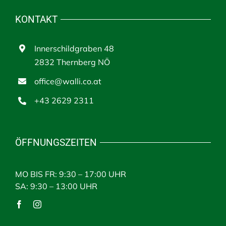
KONTAKT
Innerschildgraben 48
2832 Thernberg NÖ
office@walli.co.at
+43 2629 2311
ÖFFNUNGSZEITEN
MO BIS FR: 9:30 – 17:00 UHR
SA: 9:30 – 13:00 UHR