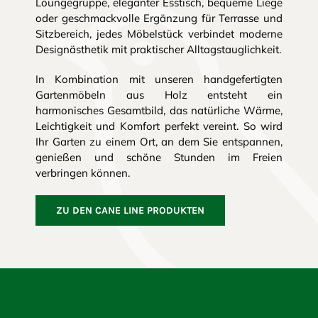
Loungegruppe, eleganter Esstisch, bequeme Liege
oder geschmackvolle Ergänzung für Terrasse und
Sitzbereich, jedes Möbelstück verbindet moderne
Designästhetik mit praktischer Alltagstauglichkeit.
In Kombination mit unseren handgefertigten
Gartenmöbeln aus Holz entsteht ein
harmonisches Gesamtbild, das natürliche Wärme,
Leichtigkeit und Komfort perfekt vereint. So wird
Ihr Garten zu einem Ort, an dem Sie entspannen,
genießen und schöne Stunden im Freien
verbringen können.
ZU DEN CANE LINE PRODUKTEN