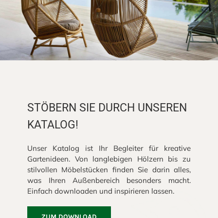
STÖBERN SIE DURCH UNSEREN
KATALOG!
Unser Katalog ist Ihr Begleiter für kreative
Gartenideen. Von langlebigen Hölzern bis zu
stilvollen Möbelstücken finden Sie darin alles,
was Ihren Außenbereich besonders macht.
Einfach downloaden und inspirieren lassen.
ZUM DOWNLOAD