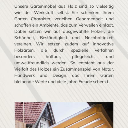
Unsere Gartenmöbel aus Holz sind so vielseitig
wie der Werkstoff selbst. Sie schenken Ihrem
Garten Charakter, verleihen Geborgenheit und
schaffen ein Ambiente, das zum Verweilen einlädt.
Dabei setzen wir auf ausgewählte Hölzer, die
Schönheit, Beständigkeit und Nachhaltigkeit
vereinen. Wir setzen zudem auf innovative
Holzarten, die durch spezielle Verfahren
besonders haltbar, pflegeleicht und
umweltfreundlich werden. So entsteht aus der
Vielfalt des Holzes ein Zusammenspiel von Natur,
Handwerk und Design, das Ihrem Garten
bleibende Werte und viele Jahre Freude schenkt.