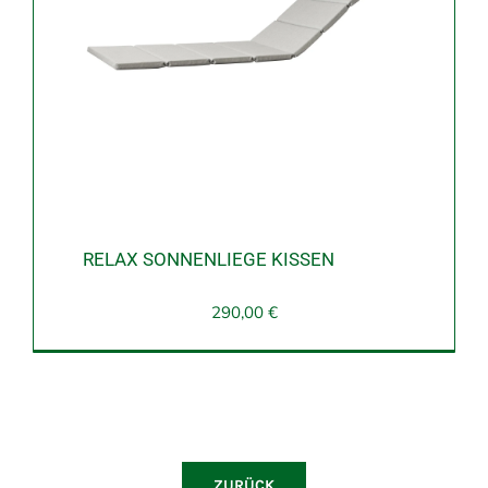
RELAX SONNENLIEGE KISSEN
290,00
€
ZURÜCK