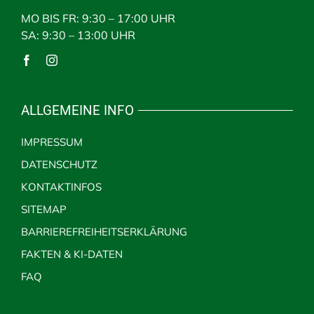
MO BIS FR: 9:30 – 17:00 UHR
SA: 9:30 – 13:00 UHR
ALLGEMEINE INFO
IMPRESSUM
DATENSCHUTZ
KONTAKTINFOS
SITEMAP
BARRIEREFREIHEITSERKLÄRUNG
FAKTEN & KI-DATEN
FAQ