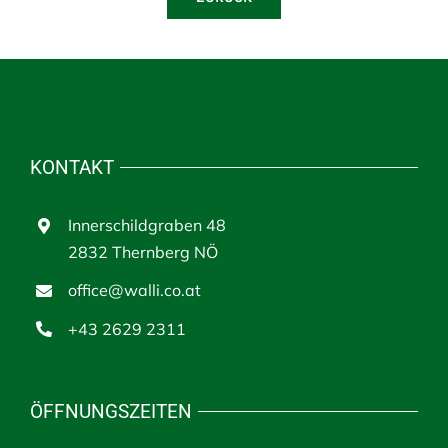
KONTAKT
Innerschildgraben 48
2832 Thernberg NÖ
office@walli.co.at
+43 2629 2311
ÖFFNUNGSZEITEN