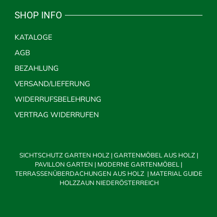
SHOP INFO
KATALOGE
AGB
BEZAHLUNG
VERSAND/LIEFERUNG
WIDERRUFSBELEHRUNG
VERTRAG WIDERRUFEN
SICHTSCHUTZ GARTEN HOLZ
|
GARTENMÖBEL AUS HOLZ
|
PAVILLON GARTEN
|
MODERNE GARTENMÖBEL
|
TERRASSENÜBERDACHUNGEN AUS HOLZ
|
MATERIAL GUIDE
HOLZZAUN NIEDERÖSTERREICH