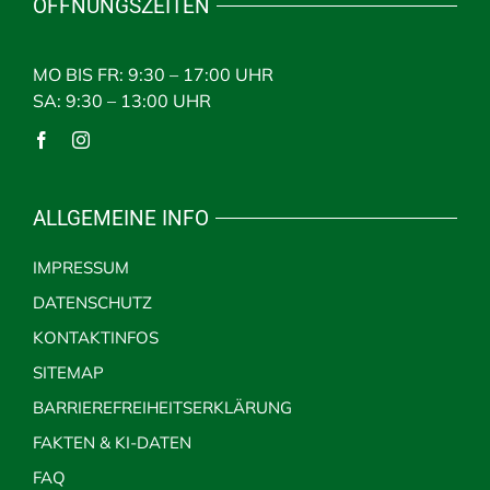
ÖFFNUNGSZEITEN
MO BIS FR: 9:30 – 17:00 UHR
SA: 9:30 – 13:00 UHR
ALLGEMEINE INFO
IMPRESSUM
DATENSCHUTZ
KONTAKTINFOS
SITEMAP
BARRIEREFREIHEITSERKLÄRUNG
FAKTEN & KI-DATEN
FAQ