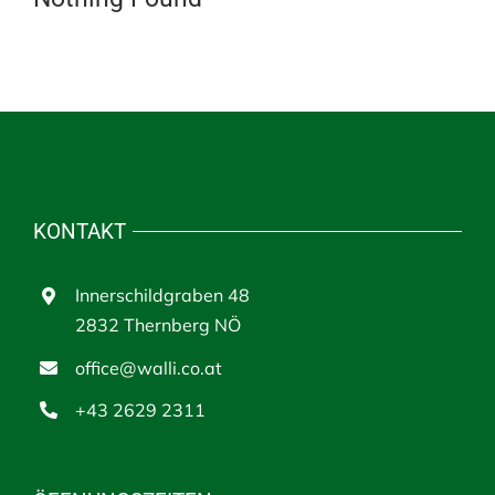
KONTAKT
Innerschildgraben 48
2832 Thernberg NÖ
office@walli.co.at
+43 2629 2311