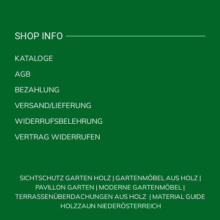
SHOP INFO
KATALOGE
AGB
BEZAHLUNG
VERSAND/LIEFERUNG
WIDERRUFSBELEHRUNG
VERTRAG WIDERRUFEN
SICHTSCHUTZ GARTEN HOLZ
|
GARTENMÖBEL AUS HOLZ
|
PAVILLON GARTEN
|
MODERNE GARTENMÖBEL
|
TERRASSENÜBERDACHUNGEN AUS HOLZ
|
MATERIAL GUIDE
HOLZZAUN NIEDERÖSTERREICH