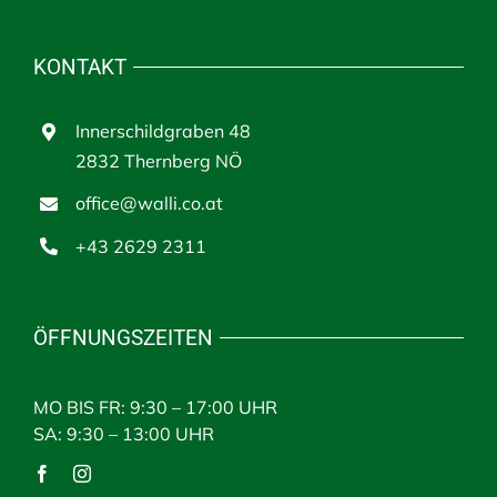
KONTAKT
Innerschildgraben 48
2832 Thernberg NÖ
office@walli.co.at
+43 2629 2311
ÖFFNUNGSZEITEN
MO BIS FR: 9:30 – 17:00 UHR
SA: 9:30 – 13:00 UHR