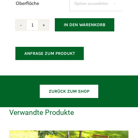
Oberfläche

IN DEN WARENKORB
Tisch
Natura
Menge
ANFRAGE ZUM PRODUKT
ZURÜCK ZUM SHOP
Verwandte Produkte