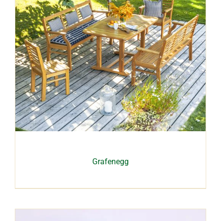
Grafenegg