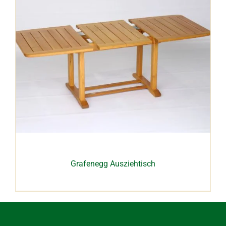
Grafenegg Ausziehtisch