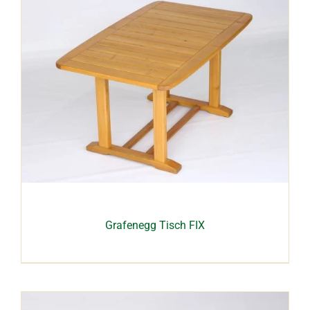
Grafenegg Tisch FIX