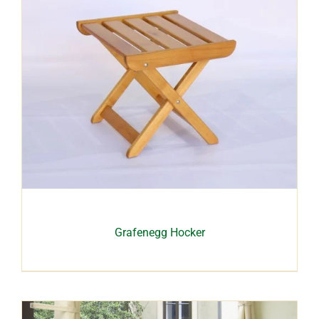
Grafenegg Hocker