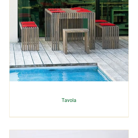
Tavola