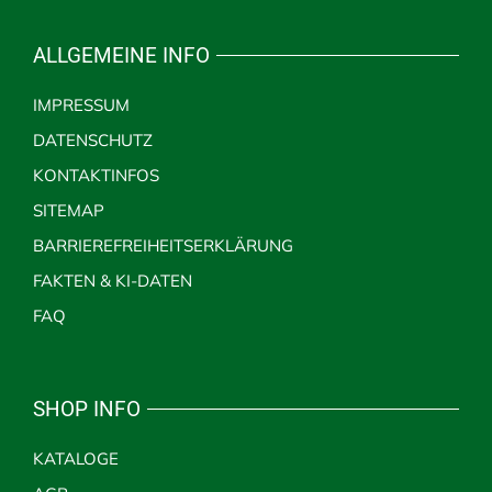
ALLGEMEINE INFO
IMPRESSUM
DATENSCHUTZ
KONTAKTINFOS
SITEMAP
BARRIEREFREIHEITSERKLÄRUNG
FAKTEN & KI-DATEN
FAQ
SHOP INFO
KATALOGE