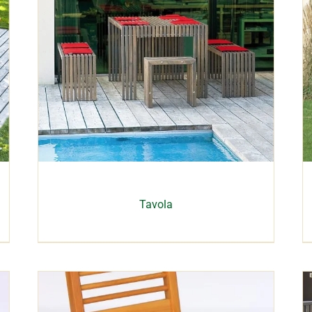
Tavola