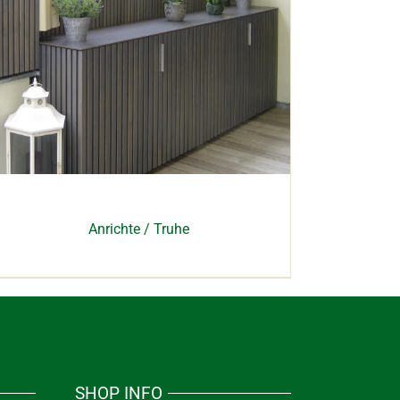
Anrichte / Truhe
SHOP INFO