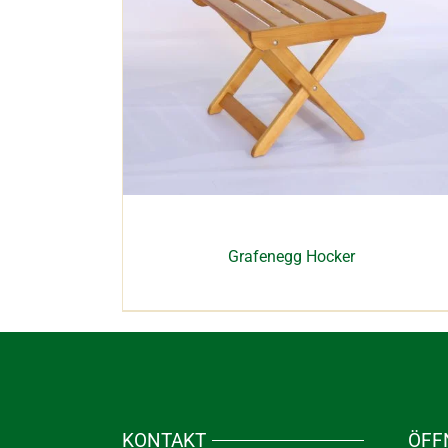
Grafenegg Hocker
KONTAKT
ÖFF