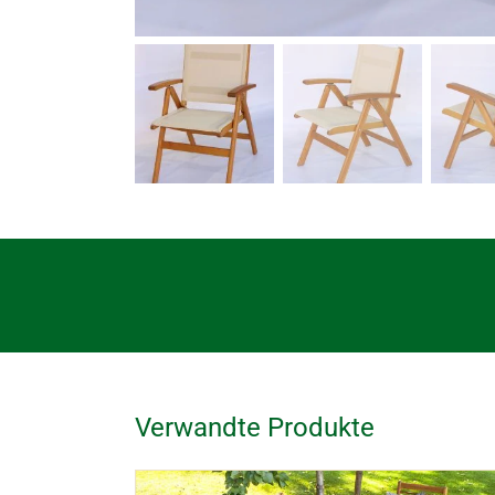
Verwandte Produkte