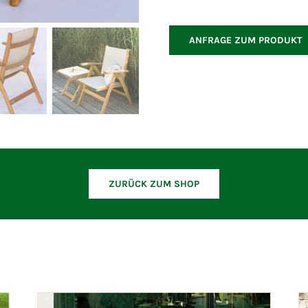
Menge
ANFRAGE ZUM PRODUKT
ZURÜCK ZUM SHOP