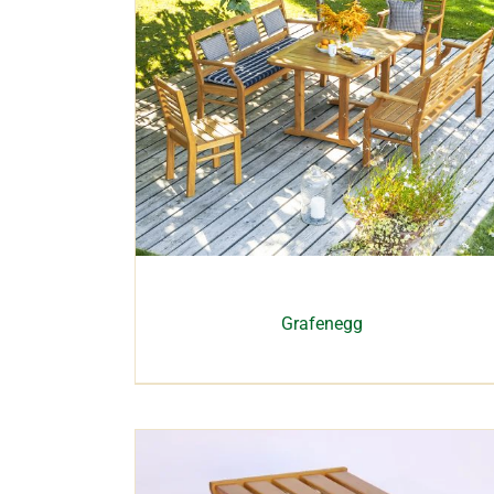
Grafenegg