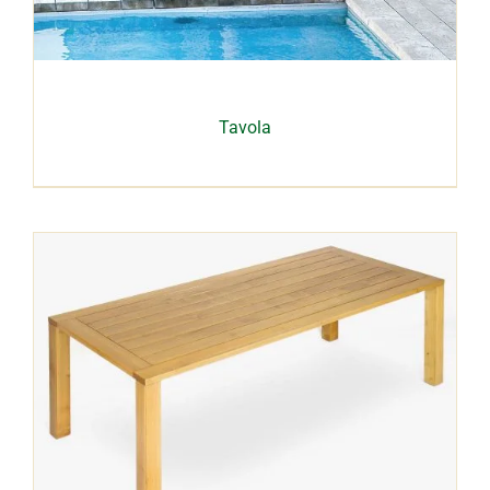
Tavola