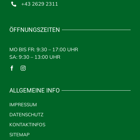
+43 2629 2311
ÖFFNUNGSZEITEN
MO BIS FR: 9:30 – 17:00 UHR
SA: 9:30 – 13:00 UHR
ALLGEMEINE INFO
IMPRESSUM
DATENSCHUTZ
KONTAKTINFOS
SITEMAP