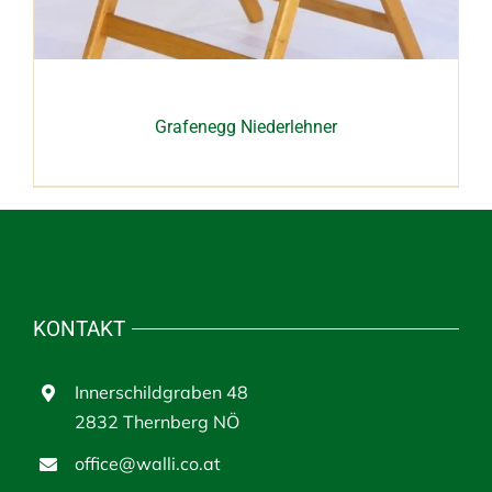
Grafenegg Niederlehner
KONTAKT
Innerschildgraben 48
2832 Thernberg NÖ
office@walli.co.at