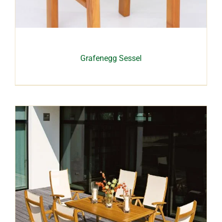
Grafenegg Sessel