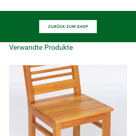
ZURÜCK ZUM SHOP
Verwandte Produkte