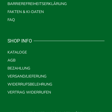
BARRIEREFREIHEITSERKLÄRUNG
FAKTEN & KI-DATEN
FAQ
SHOP INFO
KATALOGE
AGB
BEZAHLUNG
VERSAND/LIEFERUNG
WIDERRUFSBELEHRUNG
VERTRAG WIDERRUFEN