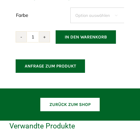
Farbe

IN DEN WARENKORB
Relax
Sonnenliege
Kissen
Menge
ANFRAGE ZUM PRODUKT
ZURÜCK ZUM SHOP
Verwandte Produkte