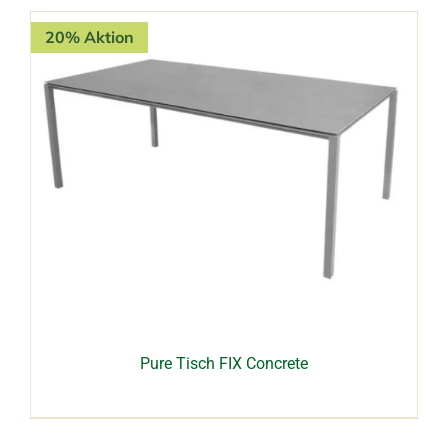
20% Aktion
Pure Tisch FIX Concrete