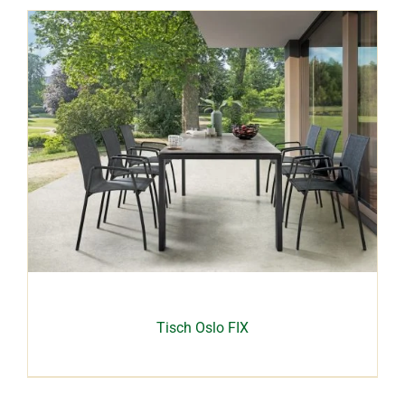
Tisch Oslo FIX