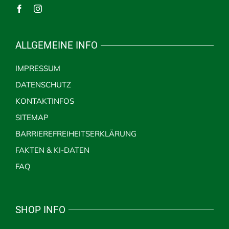
ALLGEMEINE INFO
IMPRESSUM
DATENSCHUTZ
KONTAKTINFOS
SITEMAP
BARRIEREFREIHEITSERKLÄRUNG
FAKTEN & KI-DATEN
FAQ
SHOP INFO