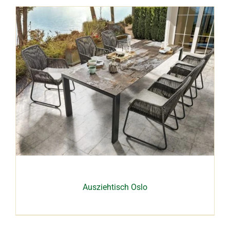
Ausziehtisch Oslo