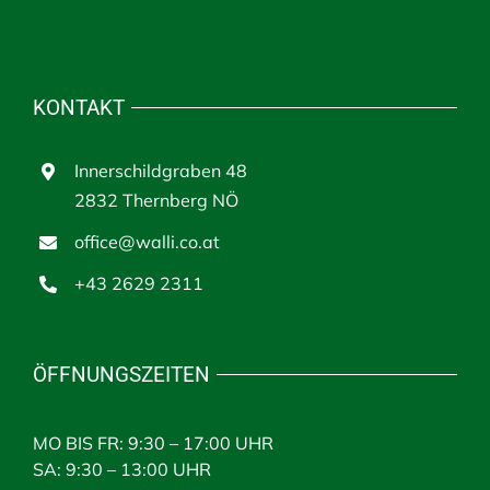
KONTAKT
Innerschildgraben 48
2832 Thernberg NÖ
office@walli.co.at
+43 2629 2311
ÖFFNUNGSZEITEN
MO BIS FR: 9:30 – 17:00 UHR
SA: 9:30 – 13:00 UHR