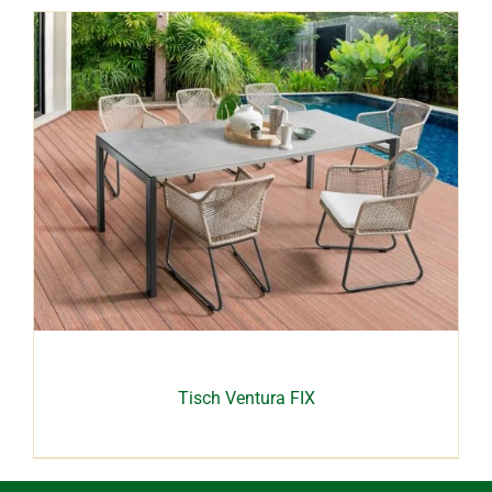
Tisch Ventura FIX