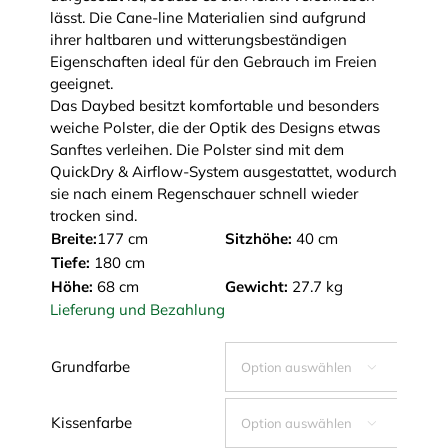
lässt. Die Cane-line Materialien sind aufgrund
ihrer haltbaren und witterungsbeständigen
Eigenschaften ideal für den Gebrauch im Freien
geeignet.
Das Daybed besitzt komfortable und besonders
weiche Polster, die der Optik des Designs etwas
Sanftes verleihen. Die Polster sind mit dem
QuickDry & Airflow-System ausgestattet, wodurch
sie nach einem Regenschauer schnell wieder
trocken sind.
Breite:
177 cm
Sitzhöhe:
40 cm
Tiefe:
180 cm
Höhe:
68 cm
Gewicht:
27.7 kg
Lieferung und Bezahlung
Grundfarbe

Kissenfarbe
