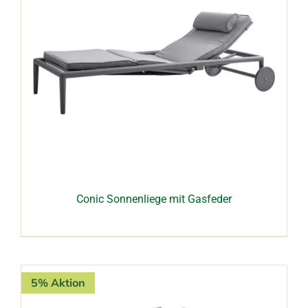
Conic Sonnenliege mit Gasfeder
5% Aktion