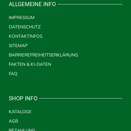
ALLGEMEINE INFO
IMPRESSUM
DATENSCHUTZ
KONTAKTINFOS
SITEMAP
BARRIEREFREIHEITSERKLÄRUNG
FAKTEN & KI-DATEN
FAQ
SHOP INFO
KATALOGE
AGB
BEZAHLUNG