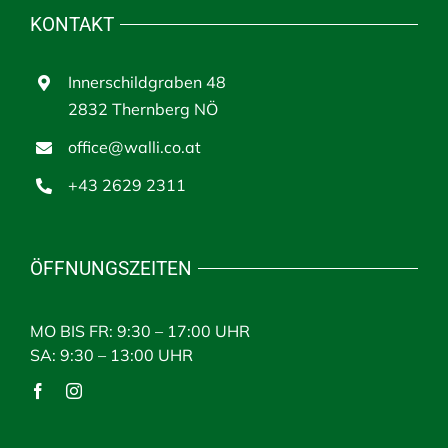
KONTAKT
Innerschildgraben 48
2832 Thernberg NÖ
office@walli.co.at
+43 2629 2311
ÖFFNUNGSZEITEN
MO BIS FR: 9:30 – 17:00 UHR
SA: 9:30 – 13:00 UHR