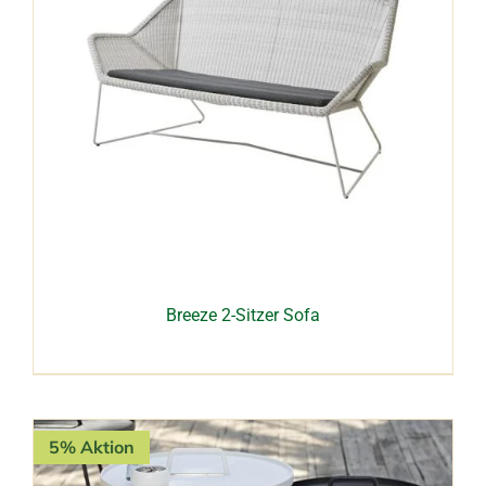
Breeze 2-Sitzer Sofa
5% Aktion