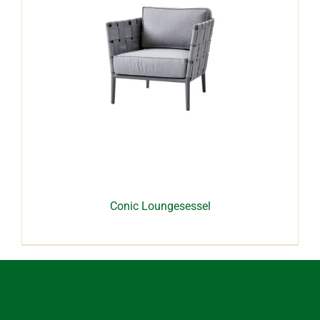
Conic Loungesessel