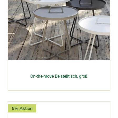
On-the-move Beistelltisch, groß
5% Aktion