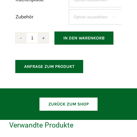
Zubehör

IN DEN WARENKORB
Drop
Küchenmodul
Menge
ANFRAGE ZUM PRODUKT
ZURÜCK ZUM SHOP
Verwandte Produkte