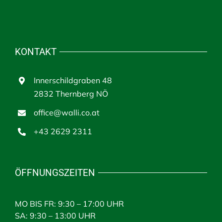
KONTAKT
Innerschildgraben 48
2832 Thernberg NÖ
office@walli.co.at
+43 2629 2311
ÖFFNUNGSZEITEN
MO BIS FR: 9:30 – 17:00 UHR
SA: 9:30 – 13:00 UHR