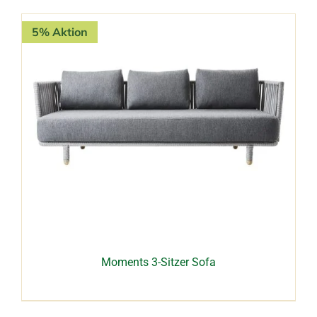
5% Aktion
Moments 3-Sitzer Sofa