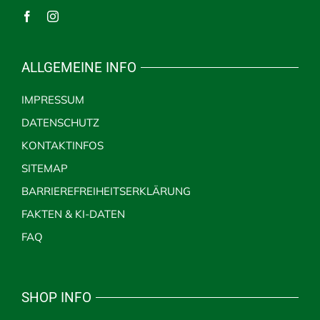
ALLGEMEINE INFO
IMPRESSUM
DATENSCHUTZ
KONTAKTINFOS
SITEMAP
BARRIEREFREIHEITSERKLÄRUNG
FAKTEN & KI-DATEN
FAQ
SHOP INFO