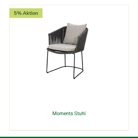
5% Aktion
Moments Stuhl