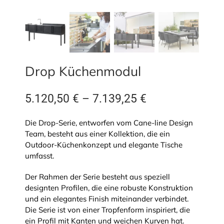
Drop Küchenmodul
5.120,50
€
–
7.139,25
€
Die Drop-Serie, entworfen vom Cane-line Design
Team, besteht aus einer Kollektion, die ein
Outdoor-Küchenkonzept und elegante Tische
umfasst.
Der Rahmen der Serie besteht aus speziell
designten Profilen, die eine robuste Konstruktion
und ein elegantes Finish miteinander verbindet.
Die Serie ist von einer Tropfenform inspiriert, die
ein Profil mit Kanten und weichen Kurven hat.