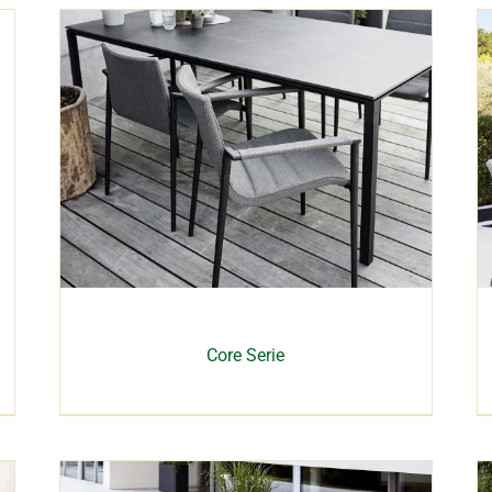
Core Serie