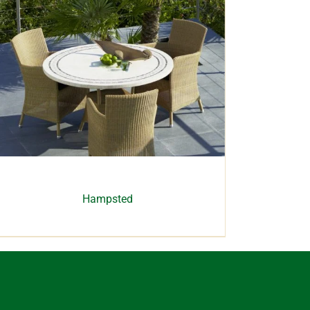
Hampsted