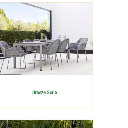
Breeze Serie