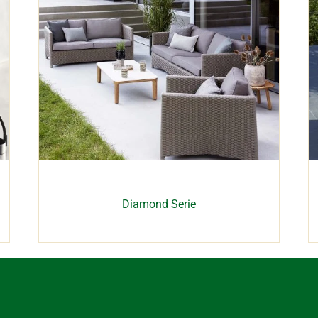
Diamond Serie