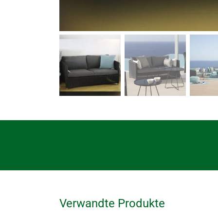
Verwandte Produkte