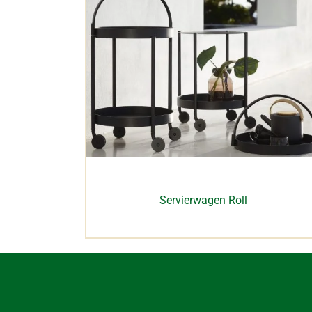
Servierwagen Roll