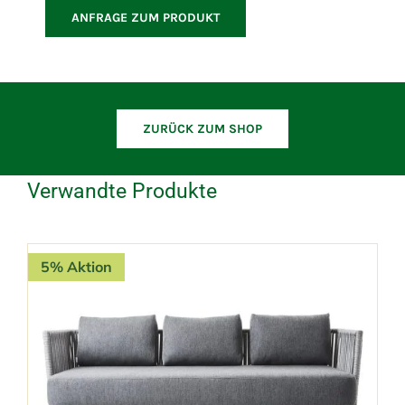
Sofa
ANFRAGE ZUM PRODUKT
inkl.
Kissen
Menge
ZURÜCK ZUM SHOP
Verwandte Produkte
5% Aktion