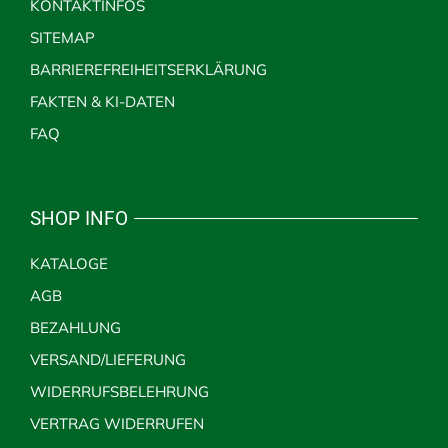
KONTAKTINFOS
SITEMAP
BARRIEREFREIHEITSERKLÄRUNG
FAKTEN & KI-DATEN
FAQ
SHOP INFO
KATALOGE
AGB
BEZAHLUNG
VERSAND/LIEFERUNG
WIDERRUFSBELEHRUNG
VERTRAG WIDERRUFEN