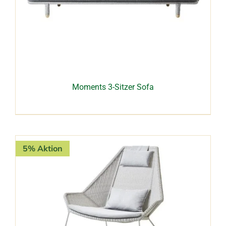
Moments 3-Sitzer Sofa
5% Aktion