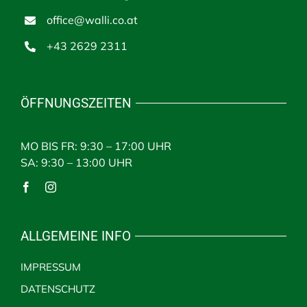
office@walli.co.at
+43 2629 2311
ÖFFNUNGSZEITEN
MO BIS FR: 9:30 – 17:00 UHR
SA: 9:30 – 13:00 UHR
ALLGEMEINE INFO
IMPRESSUM
DATENSCHUTZ