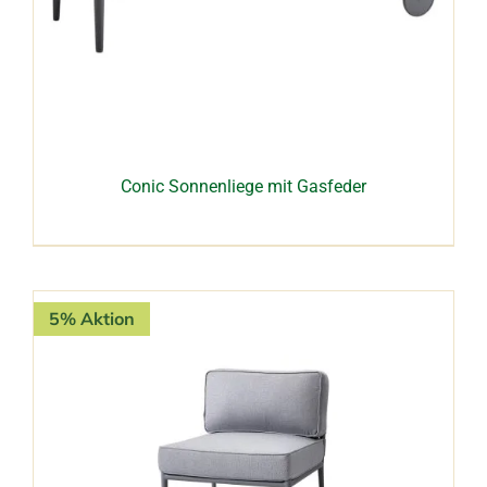
Conic Sonnenliege mit Gasfeder
5% Aktion