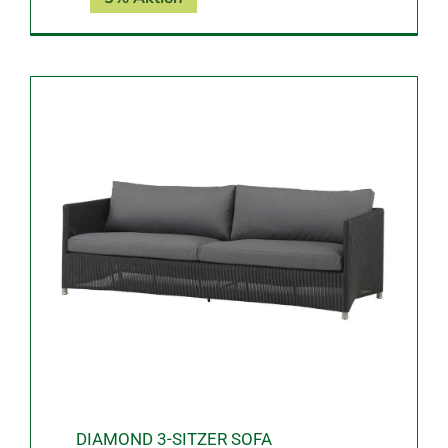
DIAMOND 3-SITZER SOFA