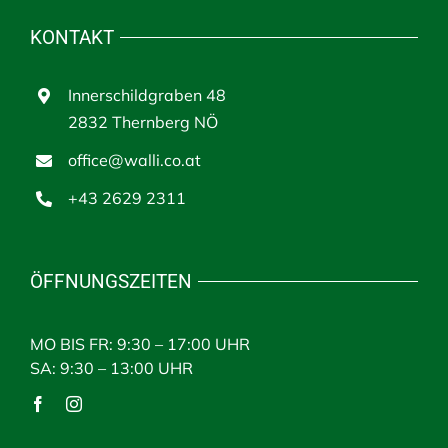
KONTAKT
Innerschildgraben 48
2832 Thernberg NÖ
office@walli.co.at
+43 2629 2311
ÖFFNUNGSZEITEN
MO BIS FR: 9:30 – 17:00 UHR
SA: 9:30 – 13:00 UHR