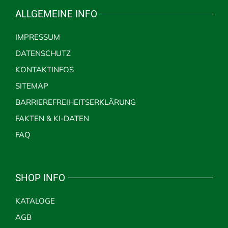
ALLGEMEINE INFO
IMPRESSUM
DATENSCHUTZ
KONTAKTINFOS
SITEMAP
BARRIEREFREIHEITSERKLÄRUNG
FAKTEN & KI-DATEN
FAQ
SHOP INFO
KATALOGE
AGB